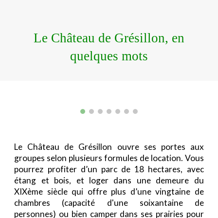
Le Château de Grésillon, en
quelques mots
Le
Château de Grésillon
ouvre ses portes aux
groupes selon plusieurs formules de location. Vous
pourrez profiter d’un parc de 18 hectares, avec
étang et bois, et loger dans une demeure du
XIXème siècle qui offre plus d’une vingtaine de
chambres (capacité d'une soixantaine de
personnes) ou bien camper dans ses prairies pour