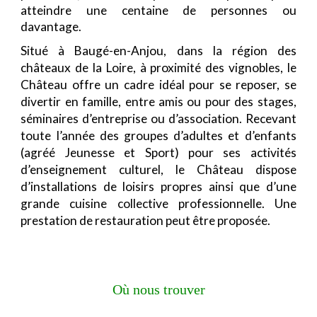
atteindre une centaine de personnes ou
davantage.
Situé à Baugé-en-Anjou, dans la région des
châteaux de la Loire, à proximité des vignobles, le
Château offre un cadre idéal pour se reposer, se
divertir en famille, entre amis ou pour des stages,
séminaires d’entreprise ou d’association. Recevant
toute l’année des groupes d’adultes et d’enfants
(agréé Jeunesse et Sport) pour ses activités
d’enseignement culturel, le Château dispose
d’installations de loisirs propres ainsi que d’une
grande cuisine collective professionnelle. Une
prestation de restauration peut être proposée.
Où nous trouver