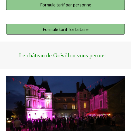
Formule tarif par personne
Formule tarif forfaitaire
Le château de Grésillon vous permet…