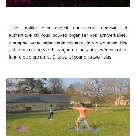
…de profiter d'un endroit chaleureux, convivial et
authentique où vous pouvez organiser vos anniversaires,
mariages, cousinades, enterrements de vie de jeune fille,
enterrements de vie de garçon ou tout autre événement en
famille ou entre amis. Cliquez
ici
pour en savoir plus.