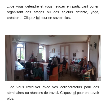
…de vous détendre et vous relaxer en participant ou en
organisant des stages ou des séjours détente, yoga,
création… Cliquez
ici
pour en savoir plus.
…de vous retrouver avec vos collaborateurs pour des
séminaires ou réunions de travail. Cliquez
ici
pour en savoir
plus.