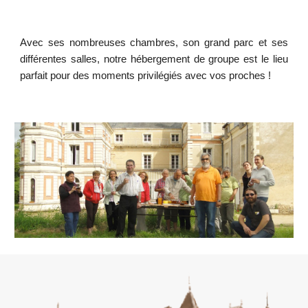
Avec ses nombreuses chambres, son grand parc et ses
différentes salles, notre hébergement de groupe est le lieu
parfait pour des moments privilégiés avec vos proches !