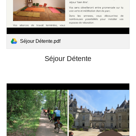
Séjour Détente.pdf
Séjour Détente