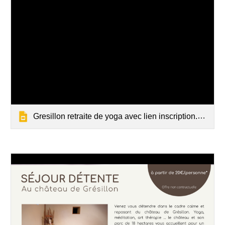
Gresillon retraite de yoga avec lien inscription.pptx