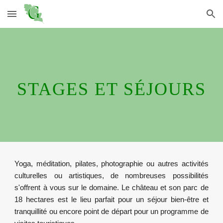
Skip to main content
Skip to navigation
STAGES ET S
É
JOURS
Yoga, méditation, pilates, photographie ou autres activités
culturelles ou artistiques, de nombreuses possibilités
s'offrent à vous sur le domaine. Le château et son parc de
18 hectares est le lieu parfait pour un séjour bien-être et
tranquillité ou encore point de départ pour un programme de