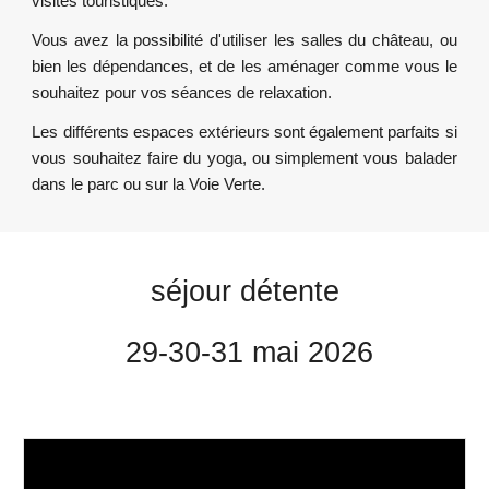
visites touristiques.
Vous avez la possibilité d'utiliser les salles du château, ou
bien les dépendances, et de les aménager comme vous le
souhaitez pour vos séances de relaxation.
Les différents espaces extérieurs sont également parfaits si
vous souhaitez faire du yoga, ou simplement vous balader
dans le parc ou sur la Voie Verte.
séjour détente
29-30-31 mai 2026