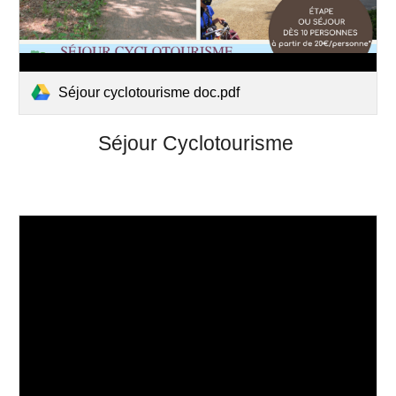
Séjour cyclotourisme doc.pdf
Séjour Cyclotourisme