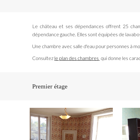
Le château et ses dépendances offrent 25 cha
dépendance gauche. Elles sont équipées de lavabos, e
Une chambre avec salle d'eau pour personnes à mob
Consultez
le plan des chambres
qui donne les cara
Premier étage