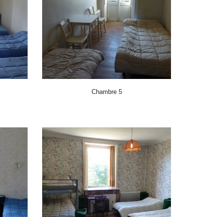
Chambre 5