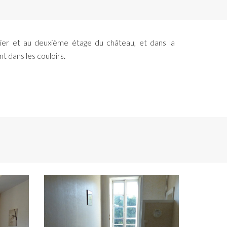
r et au deuxième étage du château, et dans la
t dans les couloirs.