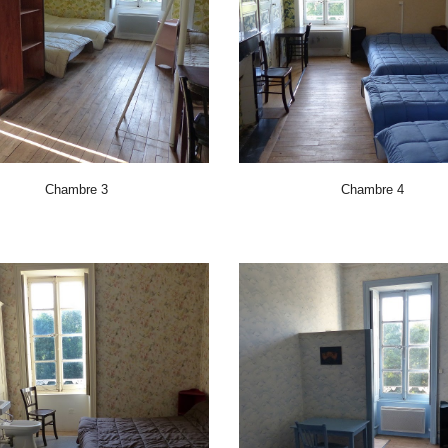
Chambre 3
Chambre 4