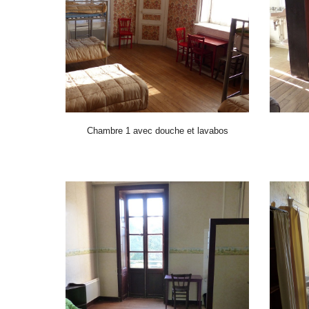
Chambre 1 avec douche et lavabos