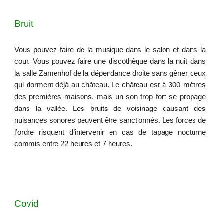
Bruit
Vous pouvez faire de la musique dans le salon et dans la
cour. Vous pouvez faire une discothèque dans la nuit dans
la salle Zamenhof de la dépendance droite sans gêner ceux
qui dorment déjà au château. Le château est à 300 mètres
des premières maisons, mais un son trop fort se propage
dans la vallée. Les bruits de voisinage causant des
nuisances sonores peuvent être sanctionnés. Les forces de
l’ordre risquent d’intervenir en cas de tapage nocturne
commis entre 22 heures et 7 heures.
Covid