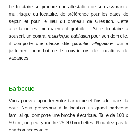
Le locataire se procure
une attestation de son assurance
multirisque du locataire, de préférence pour les dates de
séjour et pour le lieu du château de Grésillon. Cette
attestation est normalement gratuite.
Si le locataire a
souscrit un contrat
multirisque habitation
pour son domicile,
il comporte une clause dite
garantie villégiature
, qui a
justement pour but de le couvrir lors des locations de
vacances.
Barbecue
Vous pouvez apporter votre barbecue et l’installer dans la
cour. Nous
proposons à la location
un grand barbecue
familial qui comporte une broche électrique. Taille de 100 x
50 cm, on peut y mettre 25-30 brochettes. N’oubliez pas le
charbon nécessaire.