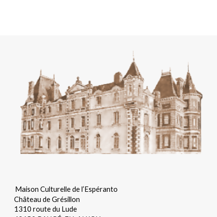
Maison Culturelle de l’Espéranto
Château de Grésillon
1310 route du Lude