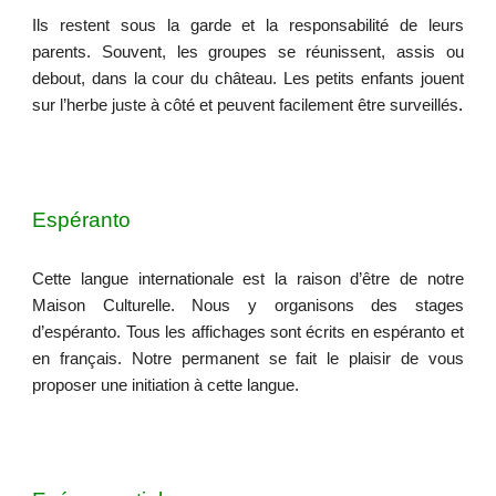
Ils restent sous la garde et la responsabilité de leurs
parents. Souvent, les groupes se réunissent, assis ou
d
e
bout, dans la cour du château. Les petits enfants jouent
sur l’herbe juste à côté et peuvent facilement être surveillés
.
Espéranto
Cette langue internationale est la raison d’être de notre
Maison Culturelle. Nous y organisons des stages
d’espéranto. Tous les affichages sont écrits en espéranto et
en français. Notre permanent se fait le plaisir de vous
proposer une initiation à cette langue.