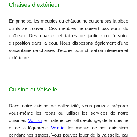
Chaises d'extérieur
En principe, les meubles du château ne quittent pas la pièce
où ils se trouvent. Ces meubles ne doivent pas sortir du
château. Des chaises et tables de jardin sont à votre
disposition dans la cour. Nous disposons également d’une
soixantaine de chaises d’écolier pour utilisation intérieure et
extérieure.
C
uisine et Vaiselle
Dans notre cuisine de collectivité, vous pouvez préparer
vous-même les repas ou utiliser les services de notre
cuisinier.
Voir ici
le matériel de l’office-plonge, de la cuisine
et de la légumerie.
Voir ici
les menus de nos cuisiniers
pendant nos stages.
Vous pouvez louer de la vaisselle, par