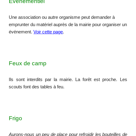
Evénementiel
Une association ou autre organisme peut demander à
emprunter du matériel auprès de la mairie pour organiser un
événement.
Voir cette page
.
Feux de camp
Ils sont interdits par la mairie. La forêt est proche. Les
scouts font des tables à feu.
Frigo
Aurons-nous un peu de place pour refroidir les bouteilles de