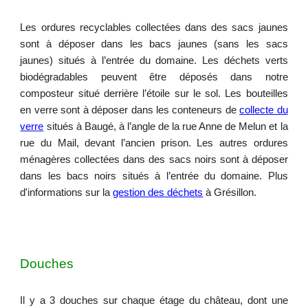
Les ordures recyclables collectées dans des sacs jaunes
sont à déposer dans les bacs jaunes
(sans les sacs
jaunes)
situés à l’entrée du domaine. Les déchets verts
biodégradables peuvent être déposés dans notre
composteur situé derrière l’étoile sur le sol. Les bouteilles
en verre sont à déposer dans les conteneurs de
collecte du
verre
situés à Baugé, à l’angle de la rue Anne de Melun et la
rue du Mail, devant l’ancien prison. Les autres ordures
ménagères collectées dans des sacs noirs sont à déposer
dans les bacs noirs situés à l’entrée du domaine.
Pl
us
d'inf
ormations sur la
gestion des déchets
à Grésillon.
Douches
Il y a 3 douches sur chaque étage du château, dont une