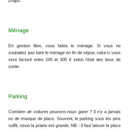
Draps
.
Ménage
En gestion libre, vous faites le ménage. Si vous ne
souhaitez pas faire le ménage en fin de séjour, celui-ci vous
sera facturé entre 100 et
3
00 € selon l’état des lieux de
sortie.
Parking
Combien de voitures pouvons-nous garer ?
Il n’y a jamais
eu de manque de place. Souvent, le parking sous les pins
suffit, sinon la prairie est grande. NB : Il faut laisser la place