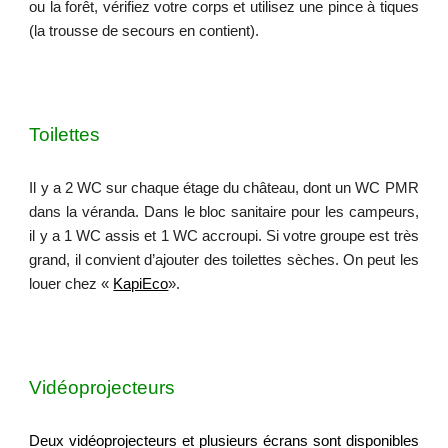
ou la forêt, vérifiez votre corps et utilisez une pince à tiques
(la trousse de secours en contient).
Toilettes
Il y a 2 WC sur chaque étage du château, dont un WC PMR
dans la véranda. Dans le bloc sanitaire pour les campeurs,
il y a 1 WC assis et 1 WC accroupi. Si votre groupe est très
grand, il convient d’ajouter des toilettes sèches. On peut les
louer chez «
KapiEco
».
Vidéoprojecteurs
Deux vidéoprojecteurs et plusieurs écrans sont disponibles