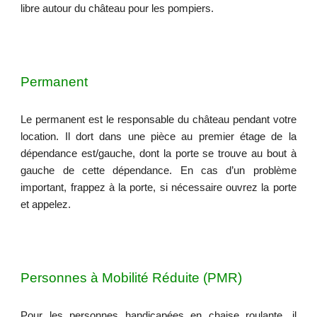
libre autour du château pour les pompiers.
Permanent
Le permanent est le responsable du château pendant votre
location. Il dort dans une pièce au premier étage de la
dépendance est/gauche, dont la porte se trouve au bout à
gauche de cette dépendance. En cas d’un problème
important, frappez à la porte, si nécessaire ouvrez la porte
et appelez.
Personnes à Mobilité Réduite (PMR)
Pour les personnes handicapées en chaise roulante, il