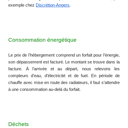
exemple chez
Discrétion-Angers
.
Consommation énergétique
Le prix de l’hébergement comprend un forfait pour l’énergie,
son dépassement est facturé. Le montant se trouve dans la
facture. À l’arrivée et au départ, nous relevons les
compteurs d’eau, d’électricité et de fuel. En période de
chauffe avec mise en route des radiateurs, il faut s’attendre
à une consommation au-delà du forfait.
Déchets