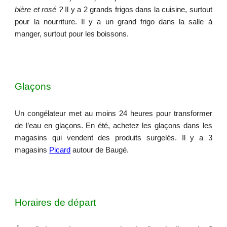
bière et rosé ?
Il y a 2 grands frigos dans la cuisine, surtout
pour la nourriture. Il y a un grand frigo dans la salle à
manger, surtout pour les boissons.
Glaçons
Un congélateur met au moins 24 heures pour transformer
de l’eau en glaçons. En été, achetez les glaçons dans les
magasins qui vendent des produits surgelés. Il y a 3
magasins
Picard
autour de Baugé.
Horaires de départ