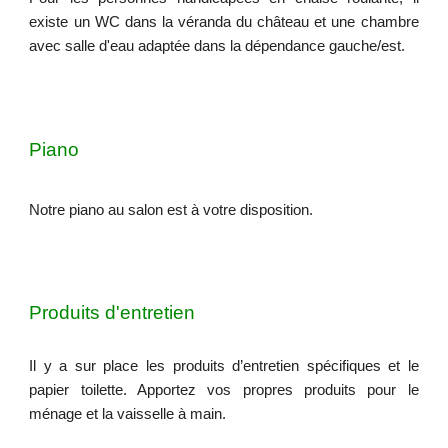
existe un WC dans la véranda du château et
un
e chambre
avec salle d'eau adapté
e dans la dépendance gauche/est
.
Piano
Notre piano au salon est à votre disposition.
Produits d'entretien
Il y a sur place les produits d’entretien spécifiques et le
papier toilette. Apportez vos propres produits pour le
ménage et la vaisselle à main.