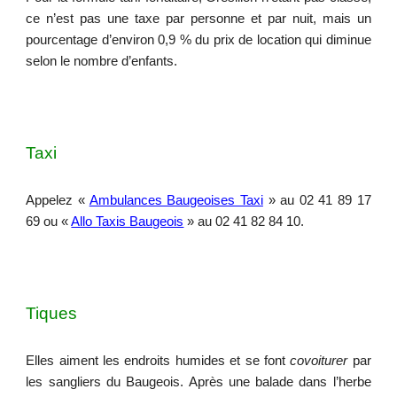
ce n’est pas une taxe par personne et par nuit, mais un
pourcentage d’environ 0,9 % du prix de location qui diminue
selon le nombre d’enfants.
Taxi
Appelez «
Ambulances Baugeoises Taxi
» au 02 41 89 17
69 ou «
Allo Taxis Baugeois
» au 02 41 82 84 10.
Tiques
Elles aiment les endroits humides et se font
covoiturer
par
les sangliers du Baugeois. Après une balade dans l’herbe