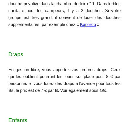
douche privative dans la chambre dortoir n° 1. Dans le bloc
sanitaire pour les campeurs, il y a 2 douches. Si votre
groupe est très grand, il convient de louer des douches
supplémentaires, par exemple chez «
KapiEco
».
Draps
En gestion libre, vous apportez vos propres draps. Ceux
qui les oublient pourront les louer sur place pour
8
€ par
personne. Si vous louez des draps à l’avance pour tous les
lits, le prix est de
7
€ par lit. Voir également sous
Lits
.
Enfants