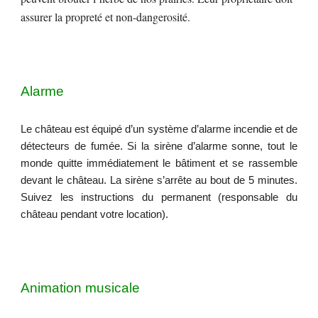
assurer la propreté et non-dangerosité.
Alarme
Le château est équipé d’un système d’alarme incendie et de
détecteurs de fumée. Si la sirène d’alarme sonne, tout le
monde quitte immédiatement le bâtiment et se rassemble
devant le château. La sirène s’arrête au bout de 5 minutes.
Suivez les instructions du permanent (responsable du
château pendant votre location).
Animation musicale