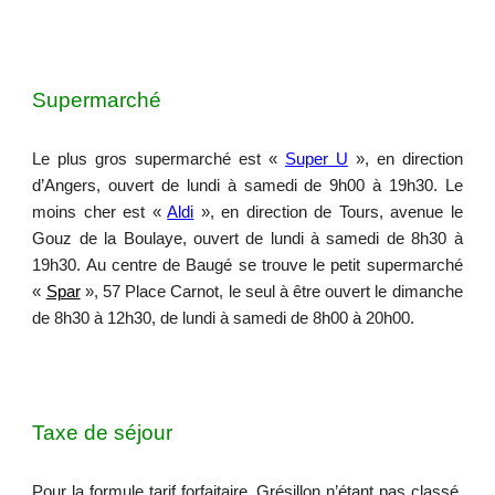
Supermarché
Le plus gros supermarché est «
Super U
», en direction
d’Angers, ouvert de lundi à samedi de 9h00 à 19h30. Le
moins cher est «
Aldi
», en direction de Tours, avenue le
Gouz de la Boulaye, ouvert de lundi à samedi de 8h30 à
19h30. Au centre de Baugé se trouve le petit supermarché
«
Spar
», 57 Place Carnot, le seul à être ouvert le dimanche
de 8h30 à 12h30, de lundi à samedi de 8h00 à 20h00.
Taxe de séjour
Pour la formule tarif forfaitaire,
Grésillon n’étant pas classé,