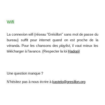
Wifi
La connexion wifi (
réseau "Grésillon" sans mot de passe
du
bureau) suffit pour internet quand on est proche de la
véranda. Pour les chansons des
playlist
, il vaut mieux les
télécharger à l’avance. (Respecter la loi
Hadopi
)
Une question manque ?
N'hésitez pas à nous écrire à
kastelo@gresillon.org