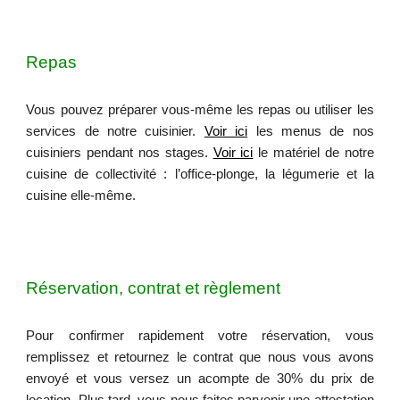
Repas
Vous pouvez préparer vous-même les repas ou utiliser les
services de notre cuisinier.
Voir ici
les menus de nos
cuisiniers pendant nos stages.
Voir ici
le matériel de notre
cuisine de collectivité : l’office-plonge, la légumerie et la
cuisine elle-même.
Réservation, contrat et règlement
Pour confirmer rapidement votre réservation, vous
remplissez et retournez l
e contrat que nous vous avons
envoyé
et vous versez un acompte de 30% du prix de